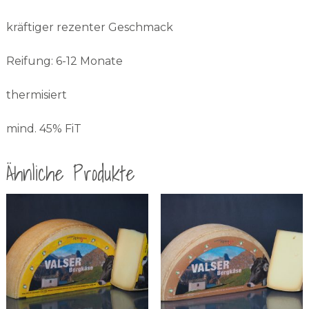
kräftiger rezenter Geschmack
Reifung: 6-12 Monate
thermisiert
mind. 45% FiT
Ähnliche Produkte