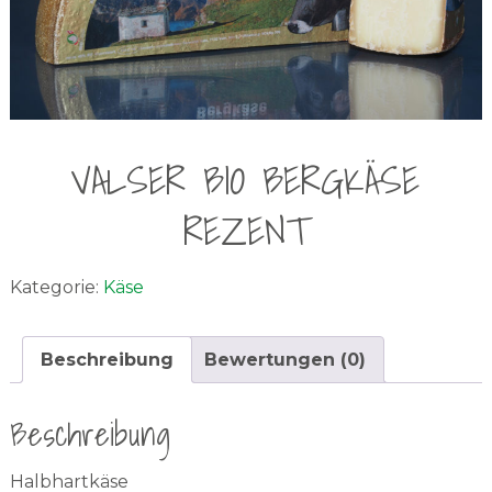
VALSER BIO BERGKÄSE
REZENT
Kategorie:
Käse
Beschreibung
Bewertungen (0)
Beschreibung
Halbhartkäse