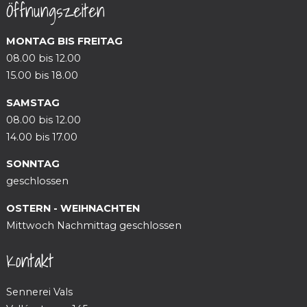
Öffnungszeiten
MONTAG BIS FREITAG
08.00 bis 12.00
15.00 bis 18.00
SAMSTAG
08.00 bis 12.00
14.00 bis 17.00
SONNTAG
geschlossen
OSTERN - WEIHNACHTEN
Mittwoch Nachmittag geschlossen
Kontakt
Sennerei Vals