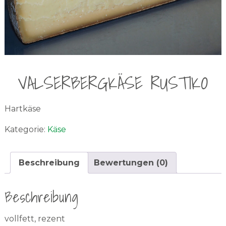
VALSERBERGKÄSE RUSTIKO
Hartkäse
Kategorie:
Käse
Beschreibung
Bewertungen (0)
Beschreibung
vollfett, rezent