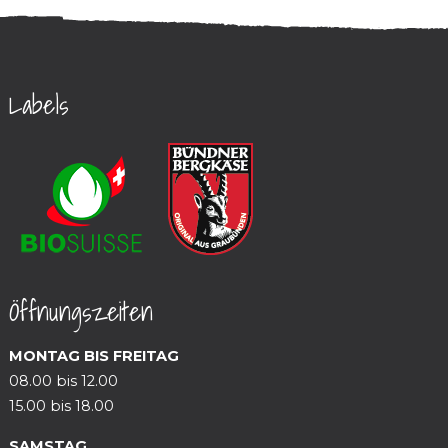
Labels
Öffnungszeiten
MONTAG BIS FREITAG
08.00 bis 12.00
15.00 bis 18.00
SAMSTAG