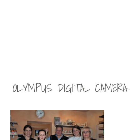
OLYMPUS DIGITAL CAMERA