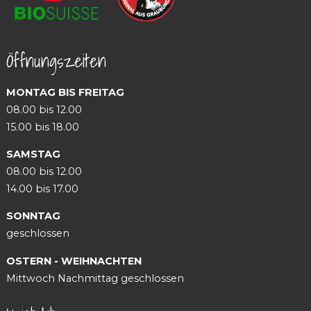
Öffnungszeiten
MONTAG BIS FREITAG
08.00 bis 12.00
15.00 bis 18.00
SAMSTAG
08.00 bis 12.00
14.00 bis 17.00
SONNTAG
geschlossen
OSTERN - WEIHNACHTEN
Mittwoch Nachmittag geschlossen