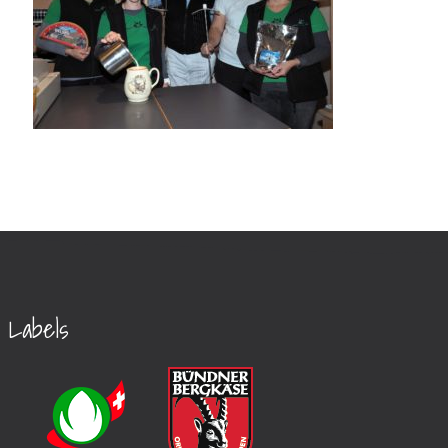
Labels