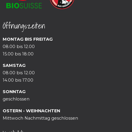
Öffnungszeiten
MONTAG BIS FREITAG
08.00 bis 12.00
15.00 bis 18.00
SAMSTAG
08.00 bis 12.00
14.00 bis 17.00
SONNTAG
geschlossen
OSTERN - WEIHNACHTEN
Mittwoch Nachmittag geschlossen