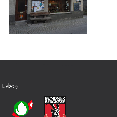
Labels