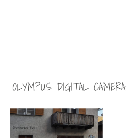
OLYMPUS DIGITAL CAMERA