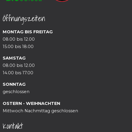
Öffnungszeiten
MONTAG BIS FREITAG
08.00 bis 12.00
15.00 bis 18.00
SAMSTAG
08.00 bis 12.00
14.00 bis 17.00
SONNTAG
geschlossen
OSTERN - WEIHNACHTEN
Mittwoch Nachmittag geschlossen
Kontakt