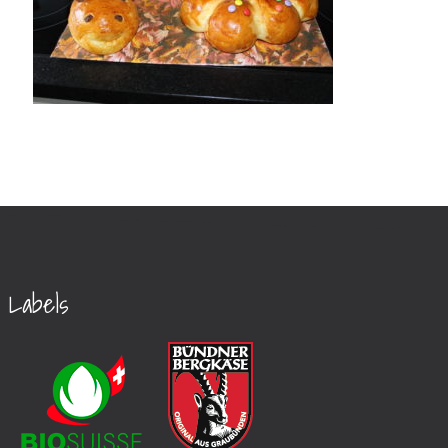
Labels