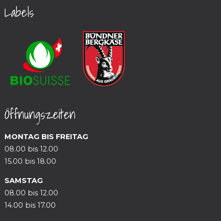
Labels
Öffnungszeiten
MONTAG BIS FREITAG
08.00 bis 12.00
15.00 bis 18.00
SAMSTAG
08.00 bis 12.00
14.00 bis 17.00