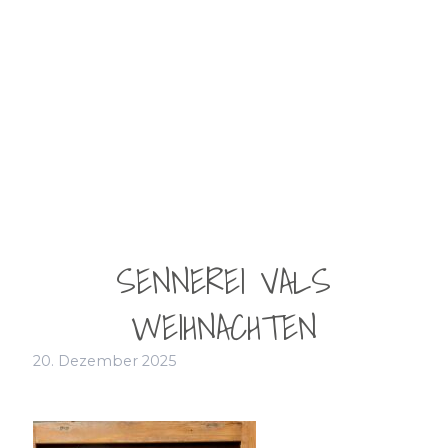
SENNEREI VALS
WEIHNACHTEN
20. Dezember 2025