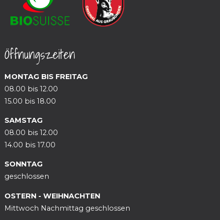
Öffnungszeiten
MONTAG BIS FREITAG
08.00 bis 12.00
15.00 bis 18.00
SAMSTAG
08.00 bis 12.00
14.00 bis 17.00
SONNTAG
geschlossen
OSTERN - WEIHNACHTEN
Mittwoch Nachmittag geschlossen