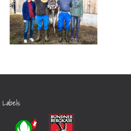
Labels