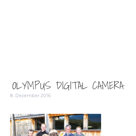
OLYMPUS DIGITAL CAMERA
8. Dezember 2016