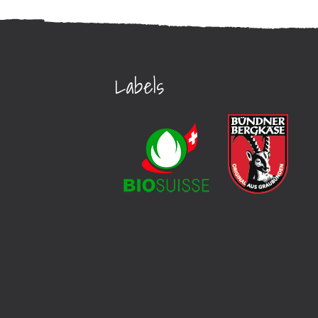
Labels