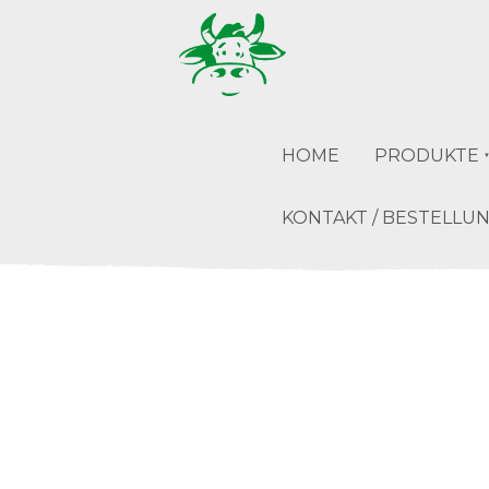
HOME
PRODUKTE
KONTAKT / BESTELLU