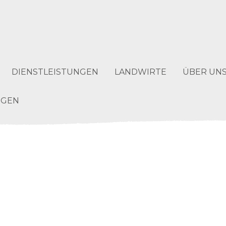
DIENSTLEISTUNGEN
LANDWIRTE
ÜBER UN
NGEN