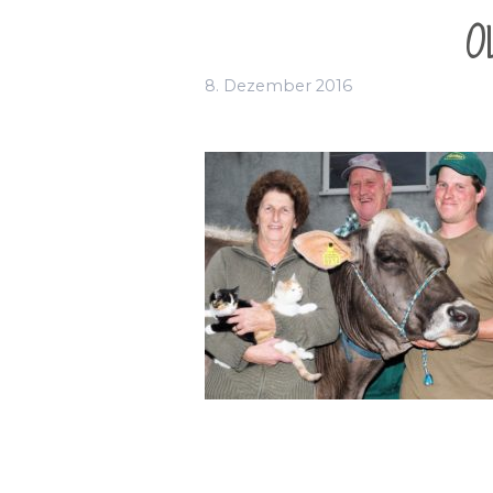
O
8. Dezember 2016