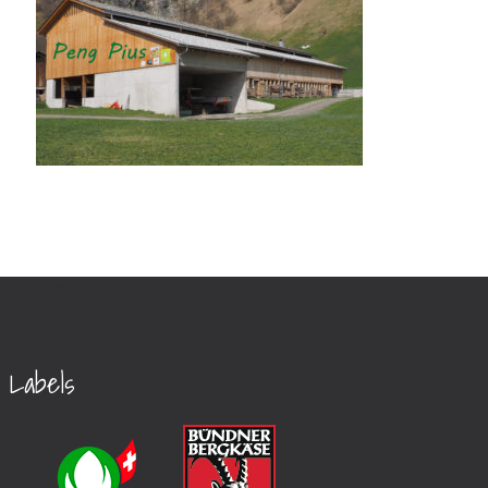
Labels