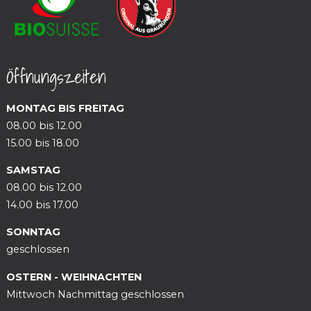
Öffnungszeiten
MONTAG BIS FREITAG
08.00 bis 12.00
15.00 bis 18.00
SAMSTAG
08.00 bis 12.00
14.00 bis 17.00
SONNTAG
geschlossen
OSTERN - WEIHNACHTEN
Mittwoch Nachmittag geschlossen