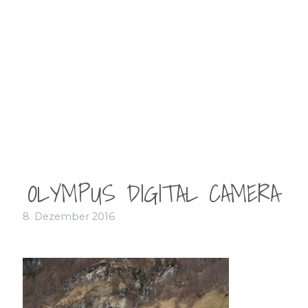
OLYMPUS DIGITAL CAMERA
8. Dezember 2016