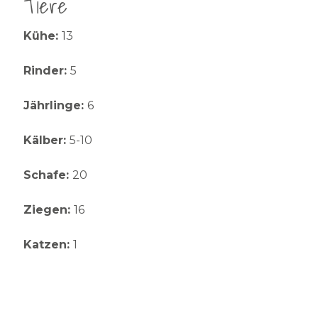
Tiere
Kühe:
13
Rinder:
5
Jährlinge:
6
Kälber:
5-10
Schafe:
20
Ziegen:
16
Katzen:
1