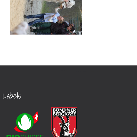
Labels