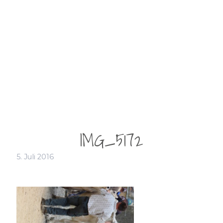
IMG_5172
5. Juli 2016