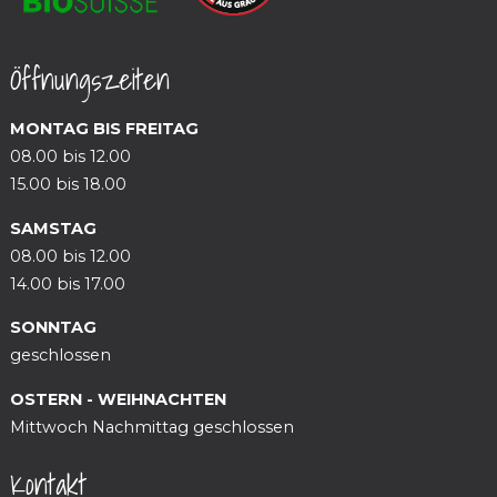
Öffnungszeiten
MONTAG BIS FREITAG
08.00 bis 12.00
15.00 bis 18.00
SAMSTAG
08.00 bis 12.00
14.00 bis 17.00
SONNTAG
geschlossen
OSTERN - WEIHNACHTEN
Mittwoch Nachmittag geschlossen
Kontakt