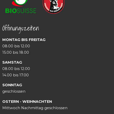
Öffnungszeiten
MONTAG BIS FREITAG
08.00 bis 12.00
15.00 bis 18.00
SAMSTAG
08.00 bis 12.00
14.00 bis 17.00
SONNTAG
geschlossen
OSTERN - WEIHNACHTEN
Mittwoch Nachmittag geschlossen