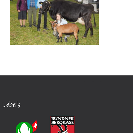
Labels