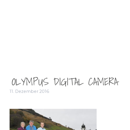
OLYMPUS DIGITAL CAMERA
11. Dezember 2016