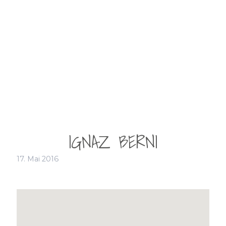
IGNAZ BERNI
17. Mai 2016