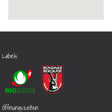
Labels
Öffnungszeiten