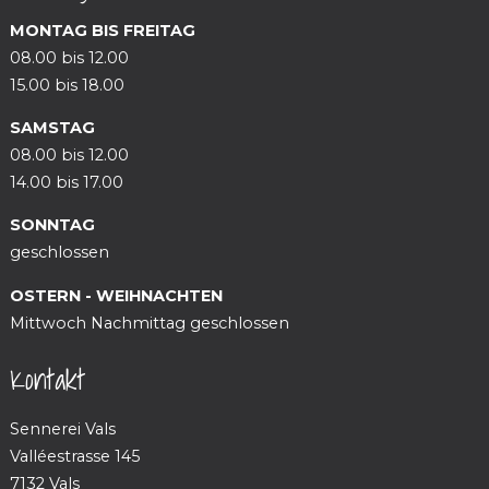
MONTAG BIS FREITAG
08.00 bis 12.00
15.00 bis 18.00
SAMSTAG
08.00 bis 12.00
14.00 bis 17.00
SONNTAG
geschlossen
OSTERN - WEIHNACHTEN
Mittwoch Nachmittag geschlossen
Kontakt
Sennerei Vals
Valléestrasse 145
7132 Vals