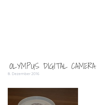
OLYMPUS DIGITAL CAMERA
8. Dezember 2016