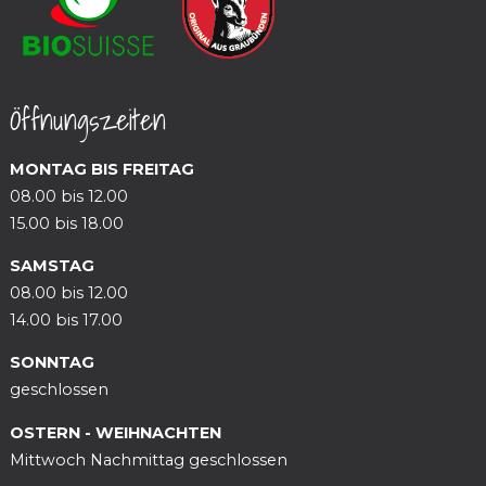
Öffnungszeiten
MONTAG BIS FREITAG
08.00 bis 12.00
15.00 bis 18.00
SAMSTAG
08.00 bis 12.00
14.00 bis 17.00
SONNTAG
geschlossen
OSTERN - WEIHNACHTEN
Mittwoch Nachmittag geschlossen