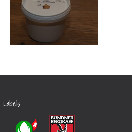
Labels