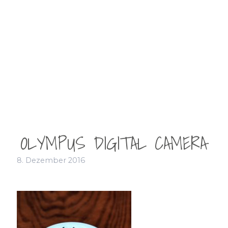
OLYMPUS DIGITAL CAMERA
8. Dezember 2016