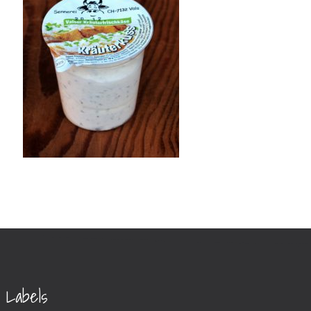
Labels