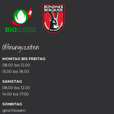
Öffnungszeiten
MONTAG BIS FREITAG
08.00 bis 12.00
15.00 bis 18.00
SAMSTAG
08.00 bis 12.00
14.00 bis 17.00
SONNTAG
geschlossen