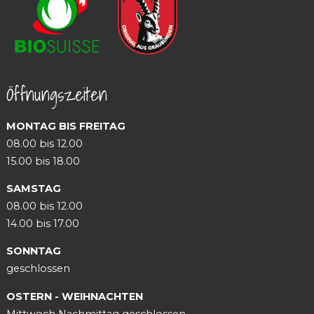
Öffnungszeiten
MONTAG BIS FREITAG
08.00 bis 12.00
15.00 bis 18.00
SAMSTAG
08.00 bis 12.00
14.00 bis 17.00
SONNTAG
geschlossen
OSTERN - WEIHNACHTEN
Mittwoch Nachmittag geschlossen