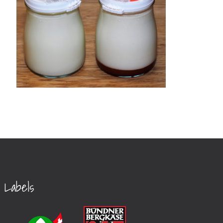
Labels