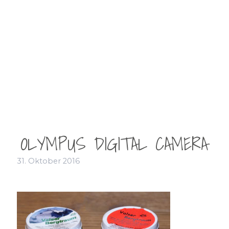
OLYMPUS DIGITAL CAMERA
31. Oktober 2016