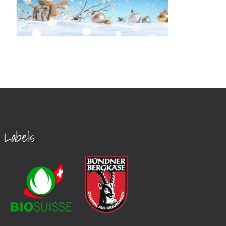
Labels