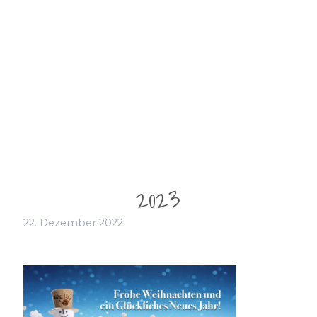
2023
22. Dezember 2022