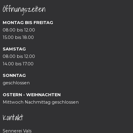
Öffnungszeiten
MONTAG BIS FREITAG
08.00 bis 12.00
15.00 bis 18.00
SAMSTAG
08.00 bis 12.00
14.00 bis 17.00
SONNTAG
geschlossen
OSTERN - WEIHNACHTEN
Mittwoch Nachmittag geschlossen
Kontakt
Sennerei Vals